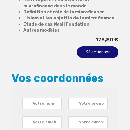
microfinance dans le monde
Définition et rôle de la microfinance
L'islam et les objetifs de la microfinance
Etude de cas Wasil Fundation
Autres modèles
178,80 €
Sélectionner
Vos coordonnées