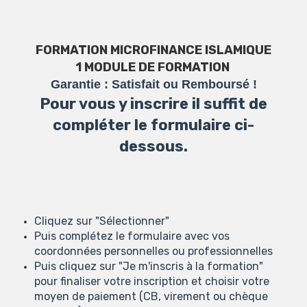
FORMATION MICROFINANCE ISLAMIQUE
1 MODULE DE FORMATION
Garantie : Satisfait ou Remboursé !
Pour vous y inscrire il suffit de
compléter le formulaire ci-
dessous.
Cliquez sur "Sélectionner"
Puis complétez le formulaire avec vos
coordonnées personnelles ou professionnelles
Puis cliquez sur "Je m'inscris à la formation"
pour finaliser votre inscription et choisir votre
moyen de paiement (CB, virement ou chèque