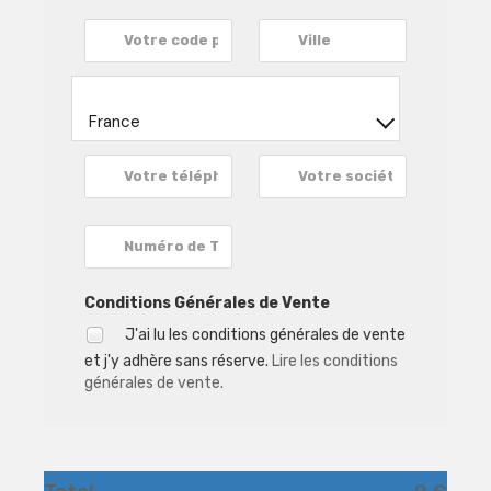
France
Conditions Générales de Vente
J'ai lu les conditions générales de vente
et j'y adhère sans réserve.
Lire les conditions
générales de vente.