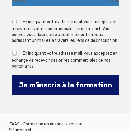
Total
0 €
En indiquant votre adresse mail, vous acceptez de
recevoir des offres commerciales de notre part. Vous
pouvez vous désinscrire à tout moment en nous
adressant un mail et à travers les liens de désinscription
En indiquant votre adresse mail, vous acceptez en
échange de recevoir des offres commerciales de nos
partenaires.
Je m'inscris à la formation
IFAAS - Formation en finance islamique
Siège social :