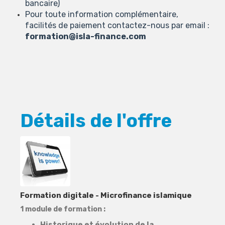
bancaire)
Pour toute information complémentaire,
facilités de paiement contactez-nous par email :
formation@isla-finance.com
Détails de l'offre
Formation digitale - Microfinance islamique
1 module de formation :
Historique et évolution de la