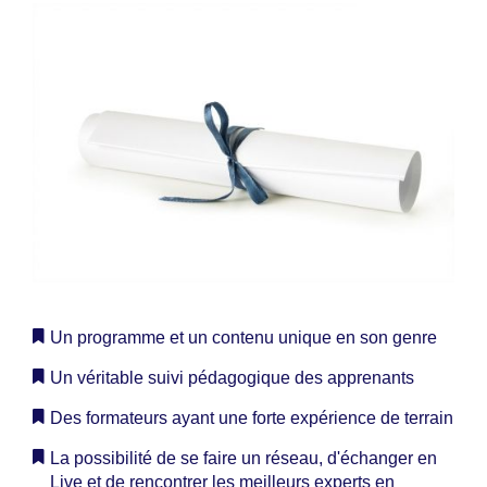
Un programme et un contenu unique en son genre
Un véritable suivi pédagogique des apprenants
Des formateurs ayant une forte expérience de terrain
La possibilité de se faire un réseau, d'échanger en
Live et de rencontrer les meilleurs experts en