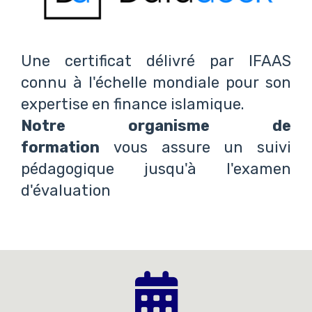
Une certificat délivré par
IFAAS
connu à l'échelle mondiale pour son
expertise en finance islamique.
Notre organisme de
formation
vous assure un suivi
pédagogique jusqu'à l'examen
d'évaluation