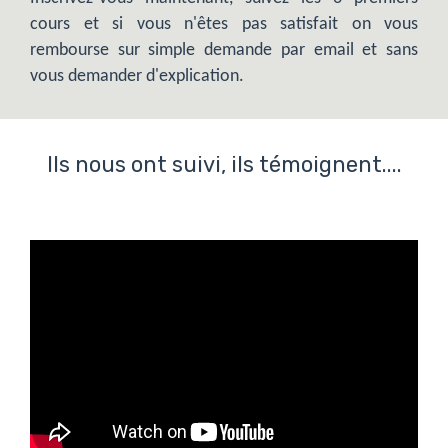
cours et si vous n'êtes pas satisfait on vous
rembourse sur simple demande par email et sans
vous demander d'explication.
Ils nous ont suivi, ils témoignent....