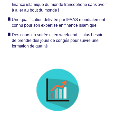
finance islamique du monde francophone sans avoir
à aller au bout du monde !
Une qualification délivrée par IFAAS mondialement
connu pour son expertise en finance islamique
Des cours en soirée et en week-end.... plus besoin
de prendre des jours de congés pour suivre une
formation de qualité