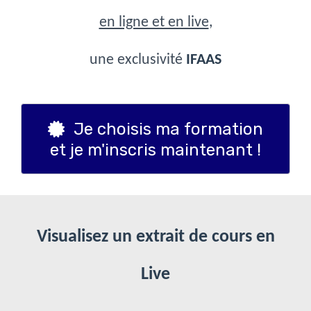
en ligne et en live
,
une exclusivité
IFAAS
Je choisis ma formation
et je m'inscris maintenant !
Visualisez un extrait de cours en
Live