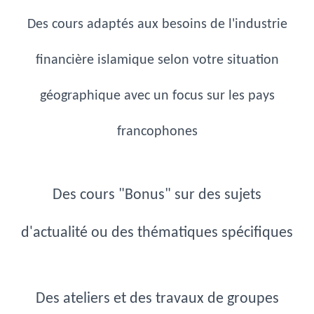
Des cours adaptés aux besoins
de l'industrie
financière islamique selon votre situation
géographique avec un focus sur les pays
francophones
Des cours "Bonus" sur des sujets
d'actualité ou des thématiques spécifiques
Des ateliers et des travaux de groupes