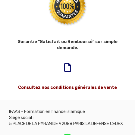
Garantie "Satisfait ou Remboursé" sur simple
demande.
Consultez nos conditions générales de vente
IFAAS - Formation en finance islamique
Siège social :
5 PLACE DE LA PYRAMIDE 92088 PARIS LA DEFENSE CEDEX