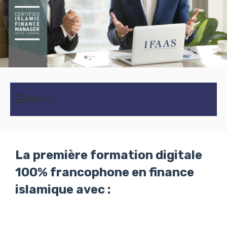
Menu
La première formation digitale
100% francophone en finance
islamique avec :