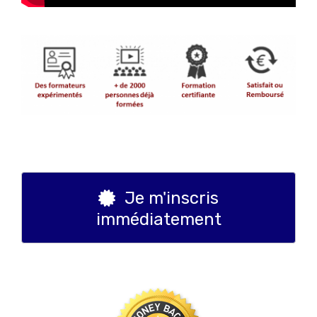
Je m'inscris
immédiatement