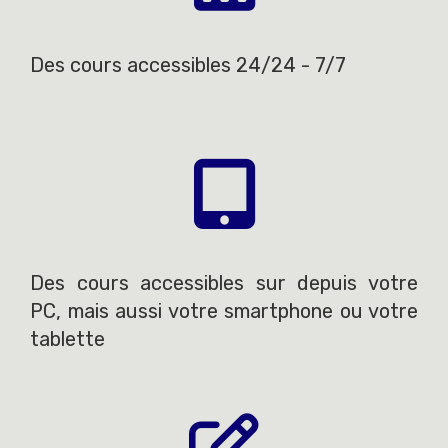
Des cours accessibles 24/24 - 7/7
Des cours accessibles sur depuis votre
PC, mais aussi votre smartphone ou votre
tablette