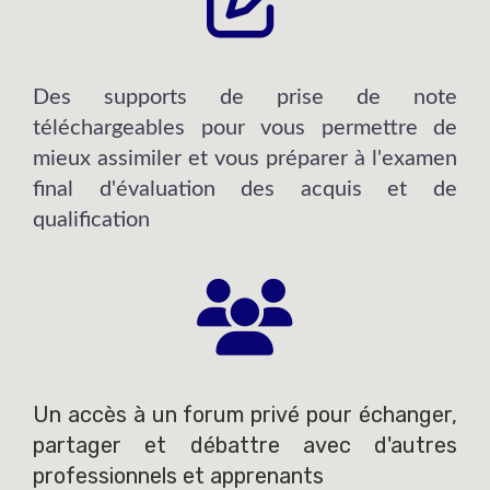
Des supports de prise de note
téléchargeables pour vous permettre de
mieux assimiler et vous préparer à l'examen
final d'évaluation des acquis et de
qualification
Un accès à un forum privé pour échanger,
partager et débattre avec d'autres
professionnels et apprenants