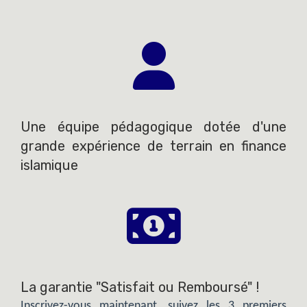
Une équipe pédagogique dotée d'une
grande expérience de terrain en finance
islamique
La garantie "Satisfait ou Remboursé" !
Inscrivez-vous maintenant, suivez les 3 premiers