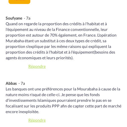
Soufyane
- 7a
Quand on regarde la proportion des crédits à l'habitat et à
l'équipement au niveau de la Finance conventionnelle, leur
proportion est autour de 70% également, en France. L'opération
Murabaha étant un substitut à ces deux types de crédit, sa
proportion s'explique par les même raisons qui expliquent la
proportion des crédits à l'habitat et à l'équipement(besoins des
agents économiques et leurs priorités).
Répondre
Abbas
- 7a
Les banques ont une préférences pour la Mourabaha à cause de la
nature moins risqué de celle-ci. Je pense que les fonds
d'investissements Islamiques pourraient prendre le pas en se
focalisant sur les produits PPP afin de capter cette part de marché
encore inexploitée.
Répondre