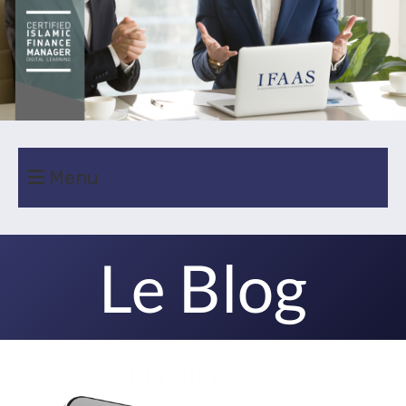
Menu
Le Blog