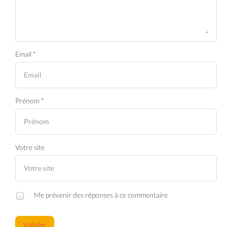
Email *
Prénom *
Votre site
Me prévenir des réponses à ce commentaire
Valider