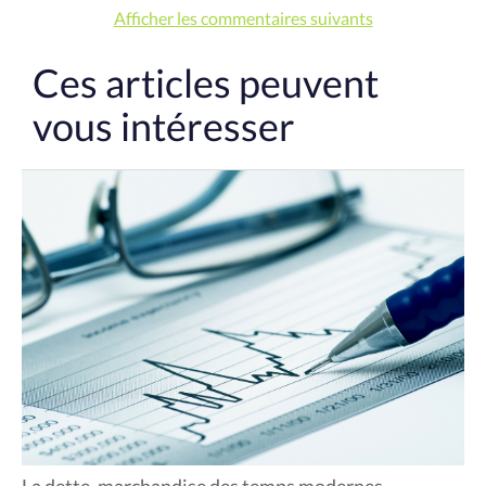
Afficher les commentaires suivants
Ces articles peuvent
vous intéresser
La dette, marchandise des temps modernes