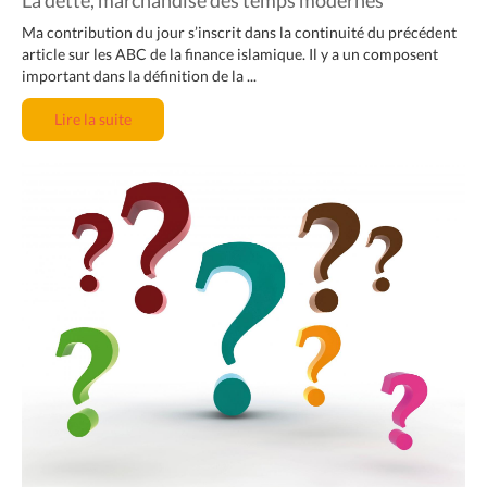
Ma contribution du jour s’inscrit dans la continuité du précédent
article sur les ABC de la finance islamique. Il y a un composent
important dans la définition de la ...
Lire la suite