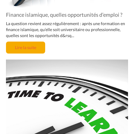
Finance islamique, quelles opportunités d’emploi ?
La question revient assez régulièrement : après une formation en
finance islamique, qu’elle soit universitaire ou professionnelle,
quelles sont les opportunités d&rsq...
Lire la suite