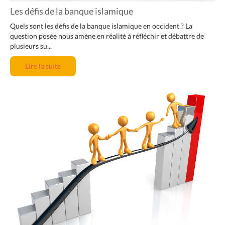
Les défis de la banque islamique
Quels sont les défis de la banque islamique en occident ? La
question posée nous amène en réalité à réfléchir et débattre de
plusieurs su...
Lire la suite