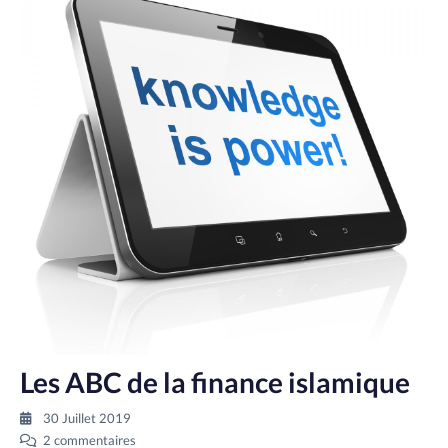
Les ABC de la finance islamique
30 Juillet 2019
2 commentaires