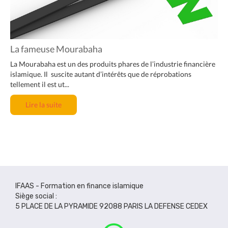
La fameuse Mourabaha
La Mourabaha est un des produits phares de l’industrie financière
islamique. Il suscite autant d’intérêts que de réprobations
tellement il est ut...
Lire la suite
IFAAS - Formation en finance islamique
Siège social :
5 PLACE DE LA PYRAMIDE 92088 PARIS LA DEFENSE CEDEX